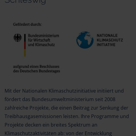
Mit der Nationalen Klimaschutzinitiative initiiert und
fördert das Bundesumweltministerium seit 2008
zahlreiche Projekte, die einen Beitrag zur Senkung der
Treibhausgasemissionen leisten. Ihre Programme und
Projekte decken ein breites Spektrum an
Klimaschutzaktivitäten ab: von der Entwicklung