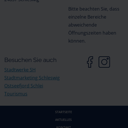
Bitte beachten Sie, dass
einzelne Bereiche
abweichende
Öffnungszeiten haben
können.
Besuchen Sie auch
Stadtwerke SH
Stadtmarketing Schleswig
Ostseefjord Schlei
Tourismus
STARTSEITE
AKTUELLES
KONTAKT