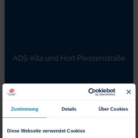
ADS-Kita und Hort Plessenstraße
Zustimmung
Details
Über Cookies
Diese Webseite verwendet Cookies