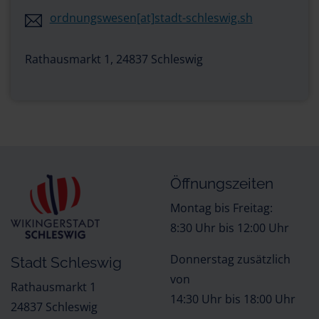
ordnungswesen[at]stadt-schleswig.sh
Rathausmarkt 1, 24837 Schleswig
Öffnungszeiten
Montag bis Freitag:
8:30 Uhr bis 12:00 Uhr
Donnerstag zusätzlich
Stadt Schleswig
von
Rathausmarkt 1
14:30 Uhr bis 18:00 Uhr
24837 Schleswig