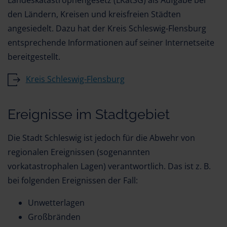
Landeskatastrophengesetz (LKatSG) als Aufgabe bei
den Ländern, Kreisen und kreisfreien Städten
angesiedelt. Dazu hat der Kreis Schleswig-Flensburg
entsprechende Informationen auf seiner Internetseite
bereitgestellt.
Kreis Schleswig-Flensburg
Ereignisse im Stadtgebiet
Die Stadt Schleswig ist jedoch für die Abwehr von
regionalen Ereignissen (sogenannten
vorkatastrophalen Lagen) verantwortlich. Das ist z. B.
bei folgenden Ereignissen der Fall:
Unwetterlagen
Großbränden