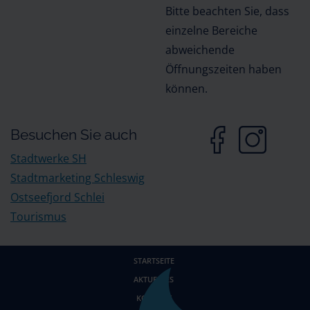
Bitte beachten Sie, dass
einzelne Bereiche
abweichende
Öffnungszeiten haben
können.
Besuchen Sie auch
Stadtwerke SH
Stadtmarketing Schleswig
Ostseefjord Schlei
Tourismus
STARTSEITE
AKTUELLES
KONTAKT