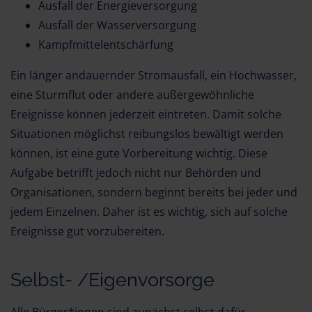
Ausfall der Energieversorgung
Ausfall der Wasserversorgung
Kampfmittelentschärfung
Ein länger andauernder Stromausfall, ein Hochwasser,
eine Sturmflut oder andere außergewöhnliche
Ereignisse können jederzeit eintreten. Damit solche
Situationen möglichst reibungslos bewältigt werden
können, ist eine gute Vorbereitung wichtig. Diese
Aufgabe betrifft jedoch nicht nur Behörden und
Organisationen, sondern beginnt bereits bei jeder und
jedem Einzelnen. Daher ist es wichtig, sich auf solche
Ereignisse gut vorzubereiten.
Selbst- /Eigenvorsorge