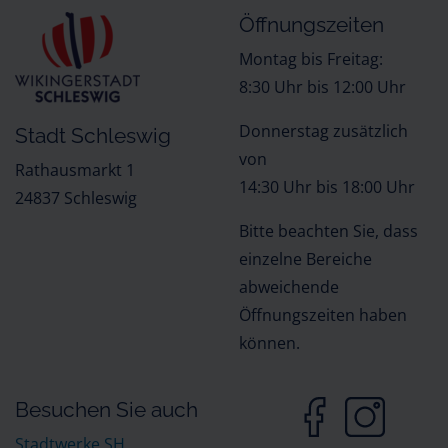
Öffnungszeiten
Montag bis Freitag:
8:30 Uhr bis 12:00 Uhr
Donnerstag zusätzlich
Stadt Schleswig
von
Rathausmarkt 1
14:30 Uhr bis 18:00 Uhr
24837 Schleswig
Bitte beachten Sie, dass
einzelne Bereiche
abweichende
Öffnungszeiten haben
können.
Besuchen Sie auch
Stadtwerke SH