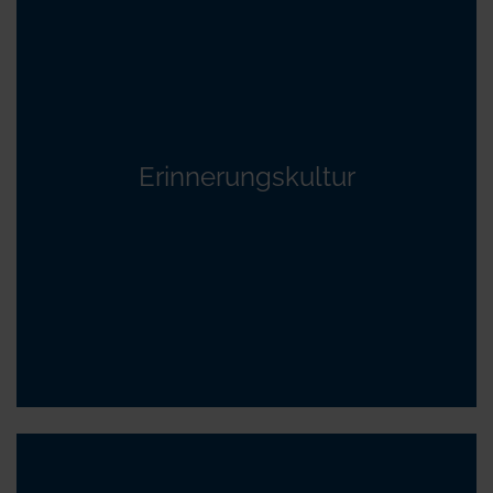
Erinnerungskultur