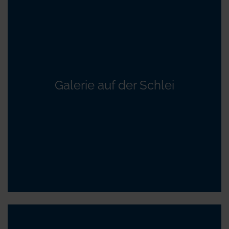
Galerie auf der Schlei