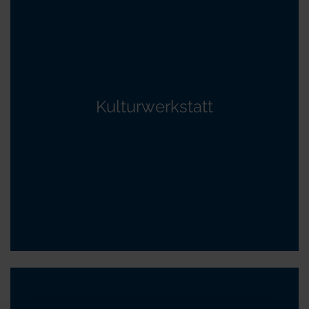
Kulturwerkstatt