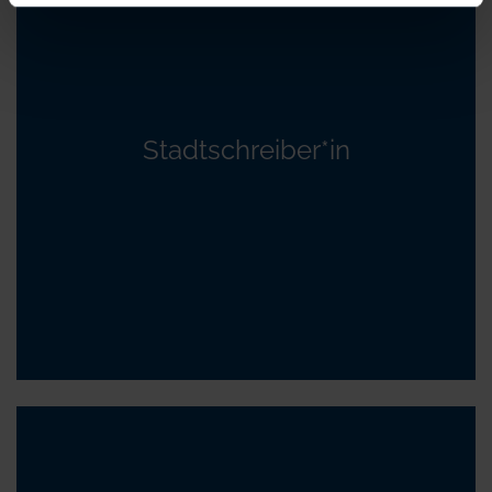
Stadtschreiber*in