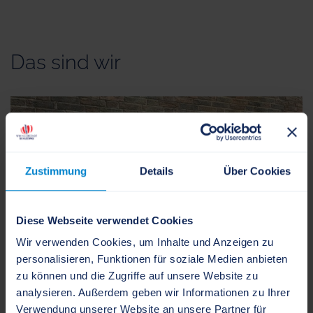
Das sind wir
Zustimmung
Details
Über Cookies
Diese Webseite verwendet Cookies
Wir verwenden Cookies, um Inhalte und Anzeigen zu
personalisieren, Funktionen für soziale Medien anbieten
zu können und die Zugriffe auf unsere Website zu
analysieren. Außerdem geben wir Informationen zu Ihrer
Verwendung unserer Website an unsere Partner für