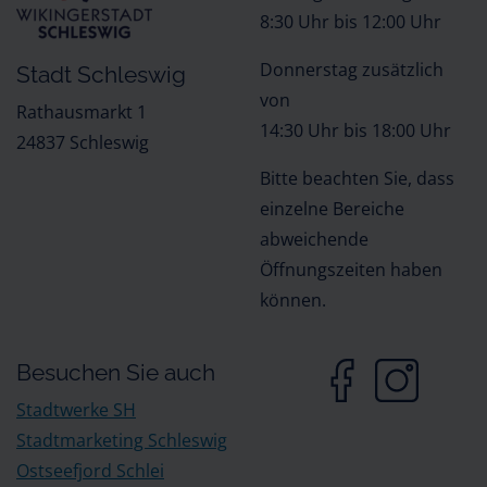
8:30 Uhr bis 12:00 Uhr
Donnerstag zusätzlich
Stadt Schleswig
von
Rathausmarkt 1
14:30 Uhr bis 18:00 Uhr
24837 Schleswig
Bitte beachten Sie, dass
einzelne Bereiche
abweichende
Öffnungszeiten haben
können.
Besuchen Sie auch
Stadtwerke SH
Stadtmarketing Schleswig
Ostseefjord Schlei