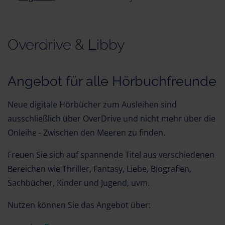
Overdrive & Libby
Angebot für alle Hörbuchfreunde
Neue digitale Hörbücher zum Ausleihen sind
ausschließlich über OverDrive und nicht mehr über die
Onleihe - Zwischen den Meeren zu finden.
Freuen Sie sich auf spannende Titel aus verschiedenen
Bereichen wie Thriller, Fantasy, Liebe, Biografien,
Sachbücher, Kinder und Jugend, uvm.
Nutzen können Sie das Angebot über: