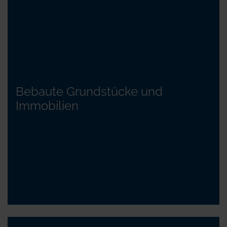
Bebaute Grundstücke und
Immobilien