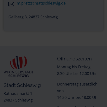
m.pretzsch[at]schleswig.de
Gallberg 3, 24837 Schleswig
Öffnungszeiten
Montag bis Freitag:
8:30 Uhr bis 12:00 Uhr
Donnerstag zusätzlich
Stadt Schleswig
von
Rathausmarkt 1
14:30 Uhr bis 18:00 Uhr
24837 Schleswig