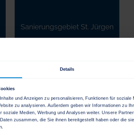
Sanierungsgebiet St. Jürgen
Details
Cookies
nhalte und Anzeigen zu personalisieren, Funktionen für soziale
Website zu analysieren. Außerdem geben wir Informationen zu I
r soziale Medien, Werbung und Analysen weiter. Unsere Partner
 Daten zusammen, die Sie ihnen bereitgestellt haben oder die s
n.