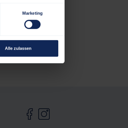
Marketing
Alle zulassen