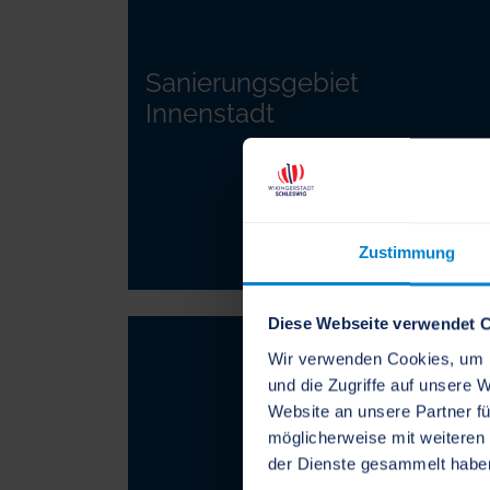
Sanierungsgebiet
Innenstadt
Zustimmung
Diese Webseite verwendet 
Wir verwenden Cookies, um I
und die Zugriffe auf unsere 
Website an unsere Partner fü
möglicherweise mit weiteren
der Dienste gesammelt habe