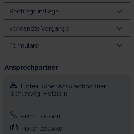
Rechtsgrundlage
verwandte Vorgänge
Formulare
Ansprechpartner
Einheitlicher Ansprechpartner
Schleswig-Holstein
+49 431 530550-0
+49 431 530550-99