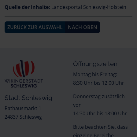
Quelle der Inhalte:
Landesportal Schleswig-Holstein
ZURÜCK ZUR AUSWAHL
NACH OBEN
Öffnungszeiten
Montag bis Freitag:
8:30 Uhr bis 12:00 Uhr
Donnerstag zusätzlich
Stadt Schleswig
von
Rathausmarkt 1
14:30 Uhr bis 18:00 Uhr
24837 Schleswig
Bitte beachten Sie, dass
einzelne Bereiche