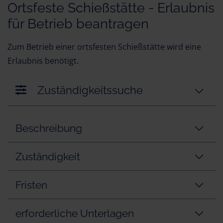
Ortsfeste Schießstätte - Erlaubnis
für Betrieb beantragen
Zum Betrieb einer ortsfesten Schießstätte wird eine
Erlaubnis benötigt.
Zuständigkeitssuche
Beschreibung
Zuständigkeit
Fristen
erforderliche Unterlagen