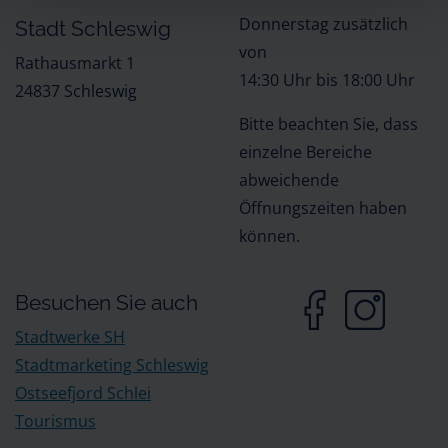
Donnerstag zusätzlich
Stadt Schleswig
von
Rathausmarkt 1
14:30 Uhr bis 18:00 Uhr
24837 Schleswig
Bitte beachten Sie, dass
einzelne Bereiche
abweichende
Öffnungszeiten haben
können.
Besuchen Sie auch
Stadtwerke SH
Stadtmarketing Schleswig
Ostseefjord Schlei
Tourismus