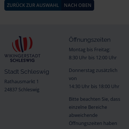
ZURÜCK ZUR AUSWAHL
NACH OBEN
Öffnungszeiten
Montag bis Freitag:
8:30 Uhr bis 12:00 Uhr
Donnerstag zusätzlich
Stadt Schleswig
von
Rathausmarkt 1
14:30 Uhr bis 18:00 Uhr
24837 Schleswig
Bitte beachten Sie, dass
einzelne Bereiche
abweichende
Öffnungszeiten haben