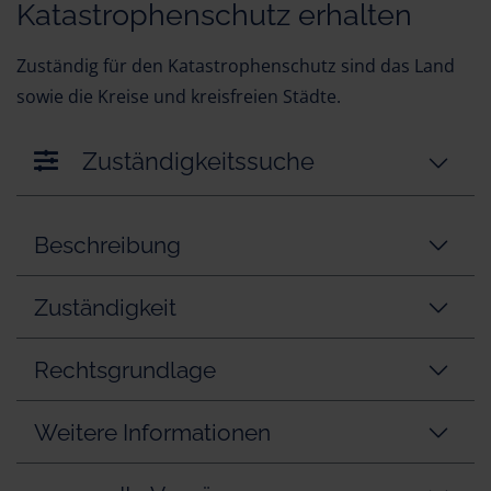
Katastrophenschutz erhalten
Zuständig für den Katastrophenschutz sind das Land
sowie die Kreise und kreisfreien Städte.
Zuständigkeitssuche
Beschreibung
Zuständigkeit
Rechtsgrundlage
Weitere Informationen