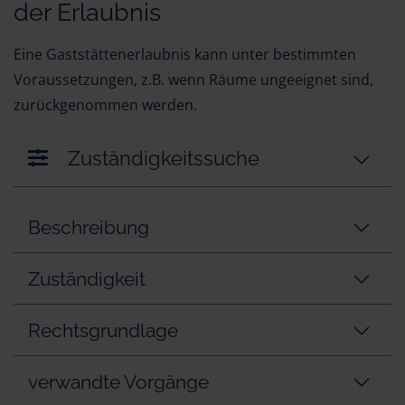
der Erlaubnis
Eine Gaststättenerlaubnis kann unter bestimmten
Voraussetzungen, z.B. wenn Räume ungeeignet sind,
zurückgenommen werden.
Zuständigkeitssuche
Beschreibung
Zuständigkeit
Rechtsgrundlage
verwandte Vorgänge