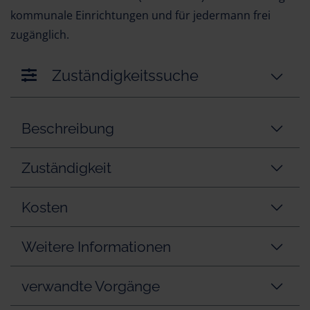
kommunale Einrichtungen und für jedermann frei
zugänglich.
Zuständigkeitssuche
Beschreibung
Zuständigkeit
Kosten
Weitere Informationen
verwandte Vorgänge