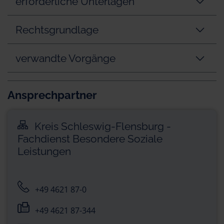
erforderliche Unterlagen
Rechtsgrundlage
verwandte Vorgänge
Ansprechpartner
Kreis Schleswig-Flensburg -
Fachdienst Besondere Soziale
Leistungen
+49 4621 87-0
+49 4621 87-344