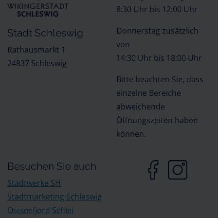
8:30 Uhr bis 12:00 Uhr
Donnerstag zusätzlich
Stadt Schleswig
von
Rathausmarkt 1
14:30 Uhr bis 18:00 Uhr
24837 Schleswig
Bitte beachten Sie, dass
einzelne Bereiche
abweichende
Öffnungszeiten haben
können.
Besuchen Sie auch
Stadtwerke SH
Stadtmarketing Schleswig
Ostseefjord Schlei