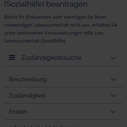
(Sozialhilfe) beantragen
Reicht Ihr Einkommen oder Vermögen für Ihren
notwendigen Lebensunterhalt nicht aus, erhalten Sie
unter bestimmten Voraussetzungen Hilfe zum
Lebensunterhalt (Sozialhilfe).
Zuständigkeitssuche
Beschreibung
Zuständigkeit
Fristen