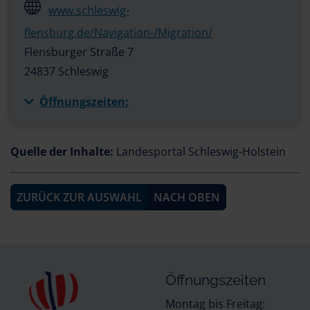
www.schleswig-
flensburg.de/Navigation-/Migration/
Flensburger Straße 7
24837 Schleswig
Öffnungszeiten:
Quelle der Inhalte:
Landesportal Schleswig-Holstein
ZURÜCK ZUR AUSWAHL
NACH OBEN
Öffnungszeiten
Montag bis Freitag: