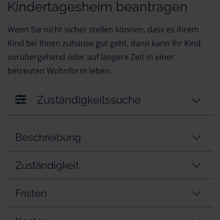
Kindertagesheim beantragen
Wenn Sie nicht sicher stellen können, dass es ihrem
Kind bei Ihnen zuhause gut geht, dann kann Ihr Kind
vorübergehend oder auf längere Zeit in einer
betreuten Wohnform leben.
Zuständigkeitssuche
Beschreibung
Zuständigkeit
Fristen