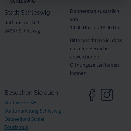
Donnerstag zusätzlich
Stadt Schleswig
von
Rathausmarkt 1
14:30 Uhr bis 18:00 Uhr
24837 Schleswig
Bitte beachten Sie, dass
einzelne Bereiche
abweichende
Öffnungszeiten haben
können.
Besuchen Sie auch
Stadtwerke SH
Stadtmarketing Schleswig
Ostseefjord Schlei
Tourismus