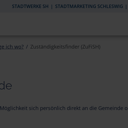
STADTWERKE SH
STADTMARKETING SCHLESWIG
ge ich wo?
Zuständigkeitsfinder (ZuFiSH)
nde
Möglichkeit sich persönlich direkt an die Gemeinde 