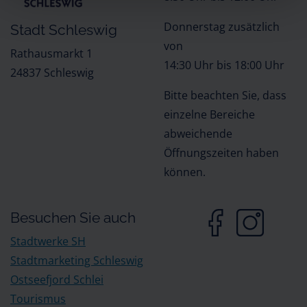
Donnerstag zusätzlich
Stadt Schleswig
von
Rathausmarkt 1
14:30 Uhr bis 18:00 Uhr
24837 Schleswig
Bitte beachten Sie, dass
einzelne Bereiche
abweichende
Öffnungszeiten haben
können.
Besuchen Sie auch
Stadtwerke SH
Stadtmarketing Schleswig
Ostseefjord Schlei
Tourismus