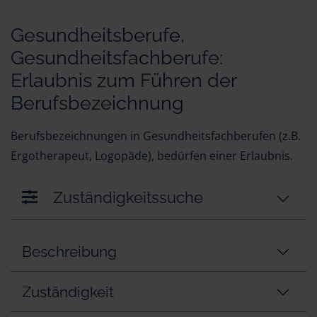
Gesundheitsberufe,
Gesundheitsfachberufe:
Erlaubnis zum Führen der
Berufsbezeichnung
Berufsbezeichnungen in Gesundheitsfachberufen (z.B.
Ergotherapeut, Logopäde), bedürfen einer Erlaubnis.
Zuständigkeitssuche
Beschreibung
Zuständigkeit