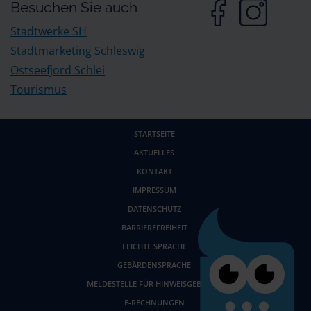
Besuchen Sie auch
Stadtwerke SH
Stadtmarketing Schleswig
Ostseefjord Schlei
Tourismus
STARTSEITE
AKTUELLES
KONTAKT
IMPRESSUM
DATENSCHUTZ
BARRIEREFREIHEIT
LEICHTE SPRACHE
GEBÄRDENSPRACHE
MELDESTELLE FÜR HINWEISGEBENDE
E-RECHNUNGEN