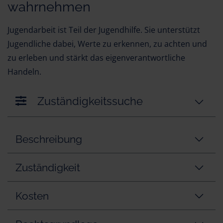
wahrnehmen
Jugendarbeit ist Teil der Jugendhilfe. Sie unterstützt
Jugendliche dabei, Werte zu erkennen, zu achten und
zu erleben und stärkt das eigenverantwortliche
Handeln.
Zuständigkeitssuche
Beschreibung
Zuständigkeit
Kosten