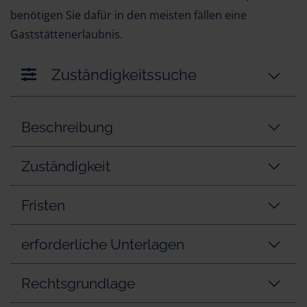
benötigen Sie dafür in den meisten fällen eine
Gaststättenerlaubnis.
Zuständigkeitssuche
Beschreibung
Zuständigkeit
Fristen
erforderliche Unterlagen
Rechtsgrundlage