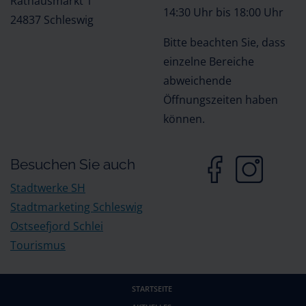
Rathausmarkt 1
14:30 Uhr bis 18:00 Uhr
24837 Schleswig
Bitte beachten Sie, dass
einzelne Bereiche
abweichende
Öffnungszeiten haben
können.
Besuchen Sie auch
Stadtwerke SH
Stadtmarketing Schleswig
Ostseefjord Schlei
Tourismus
STARTSEITE