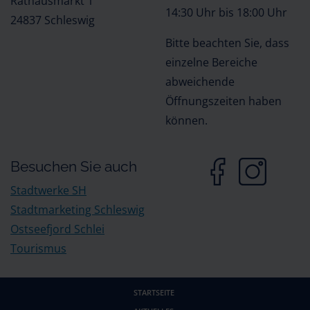
Rathausmarkt 1
14:30 Uhr bis 18:00 Uhr
24837 Schleswig
Bitte beachten Sie, dass
einzelne Bereiche
abweichende
Öffnungszeiten haben
können.
Besuchen Sie auch
Stadtwerke SH
Stadtmarketing Schleswig
Ostseefjord Schlei
Tourismus
STARTSEITE