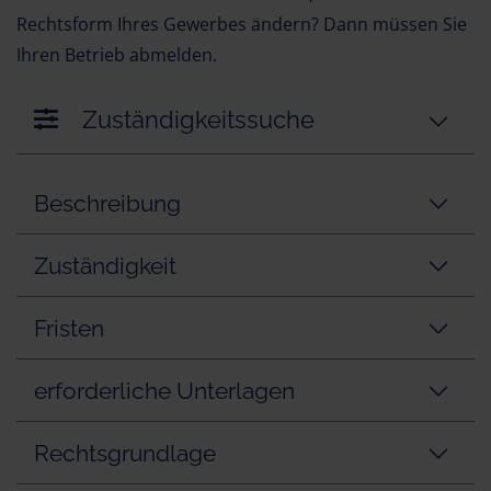
Rechtsform Ihres Gewerbes ändern? Dann müssen Sie
Ihren Betrieb abmelden.
Zuständigkeitssuche
Beschreibung
Zuständigkeit
Fristen
erforderliche Unterlagen
Rechtsgrundlage