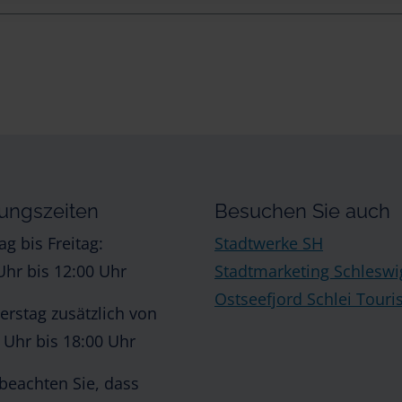
ungszeiten
Besuchen Sie auch
g bis Freitag:
Stadtwerke SH
Uhr bis 12:00 Uhr
Stadtmarketing Schleswi
Ostseefjord Schlei Tour
rstag zusätzlich von
 Uhr bis 18:00 Uhr
 beachten Sie, dass