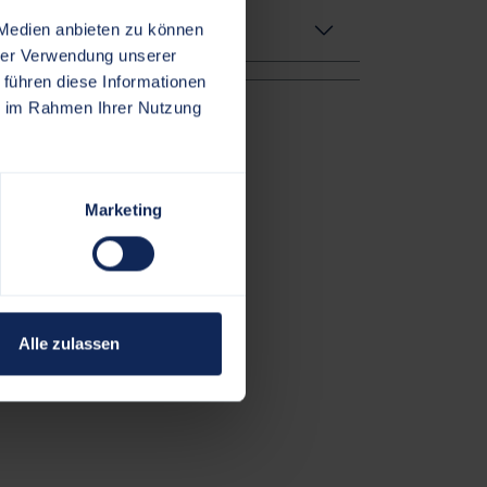
 Medien anbieten zu können
hrer Verwendung unserer
 führen diese Informationen
ie im Rahmen Ihrer Nutzung
Marketing
Alle zulassen