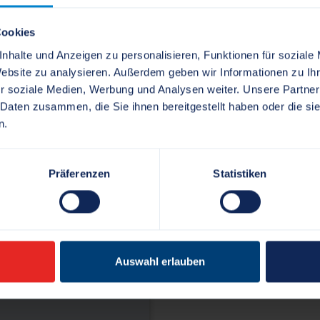
Cookies
nhalte und Anzeigen zu personalisieren, Funktionen für soziale
Website zu analysieren. Außerdem geben wir Informationen zu I
Dienst
r soziale Medien, Werbung und Analysen weiter. Unsere Partner
 Daten zusammen, die Sie ihnen bereitgestellt haben oder die s
n.
Präferenzen
Statistiken
ensburg.de
Auswahl erlauben