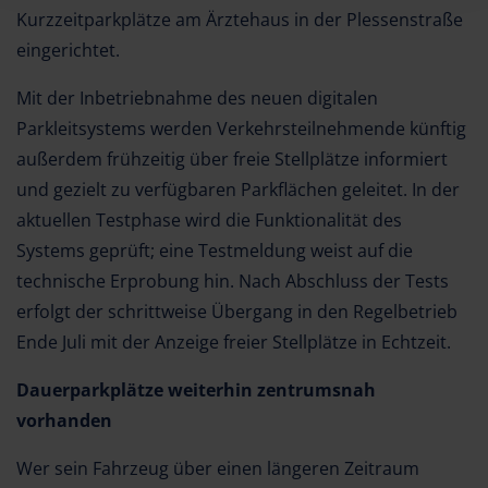
Kurzzeitparkplätze am Ärztehaus in der Plessenstraße
eingerichtet.
Mit der Inbetriebnahme des neuen digitalen
Parkleitsystems werden Verkehrsteilnehmende künftig
außerdem frühzeitig über freie Stellplätze informiert
und gezielt zu verfügbaren Parkflächen geleitet. In der
aktuellen Testphase wird die Funktionalität des
Systems geprüft; eine Testmeldung weist auf die
technische Erprobung hin. Nach Abschluss der Tests
erfolgt der schrittweise Übergang in den Regelbetrieb
Ende Juli mit der Anzeige freier Stellplätze in Echtzeit.
Dauerparkplätze weiterhin zentrumsnah
vorhanden
Wer sein Fahrzeug über einen längeren Zeitraum