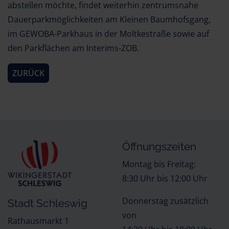
abstellen möchte, findet weiterhin zentrumsnahe
Dauerparkmöglichkeiten am Kleinen Baumhofsgang,
im GEWOBA-Parkhaus in der Moltkestraße sowie auf
den Parkflächen am Interims-ZOB.
ZURÜCK
Öffnungszeiten
Montag bis Freitag:
8:30 Uhr bis 12:00 Uhr
Donnerstag zusätzlich
Stadt Schleswig
von
Rathausmarkt 1