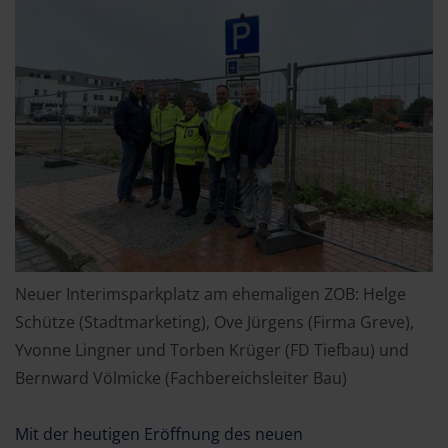
Neuer Interimsparkplatz am ehemaligen ZOB: Helge
Schütze (Stadtmarketing), Ove Jürgens (Firma Greve),
Yvonne Lingner und Torben Krüger (FD Tiefbau) und
Bernward Völmicke (Fachbereichsleiter Bau)
Mit der heutigen Eröffnung des neuen