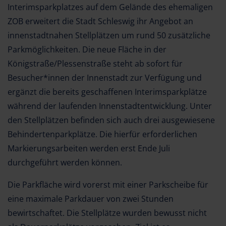
Interimsparkplatzes auf dem Gelände des ehemaligen
ZOB erweitert die Stadt Schleswig ihr Angebot an
innenstadtnahen Stellplätzen um rund 50 zusätzliche
Parkmöglichkeiten. Die neue Fläche in der
Königstraße/Plessenstraße steht ab sofort für
Besucher*innen der Innenstadt zur Verfügung und
ergänzt die bereits geschaffenen Interimsparkplätze
während der laufenden Innenstadtentwicklung. Unter
den Stellplätzen befinden sich auch drei ausgewiesene
Behindertenparkplätze. Die hierfür erforderlichen
Markierungsarbeiten werden erst Ende Juli
durchgeführt werden können.
Die Parkfläche wird vorerst mit einer Parkscheibe für
eine maximale Parkdauer von zwei Stunden
bewirtschaftet. Die Stellplätze wurden bewusst nicht