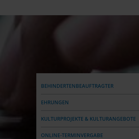
BEHINDERTENBEAUFTRAGTER
EHRUNGEN
KULTURPROJEKTE & KULTURANGEBOTE
ONLINE-TERMINVERGABE