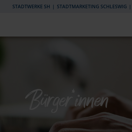
STADTWERKE SH
STADTMARKETING SCHLESWIG
Bürger*innen